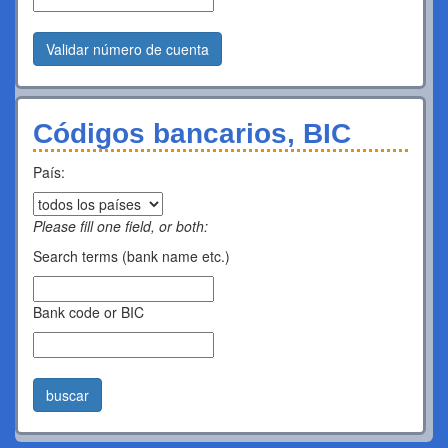
Validar número de cuenta
Códigos bancarios, BIC
País:
Please fill one field, or both:
Search terms (bank name etc.)
Bank code or BIC
buscar