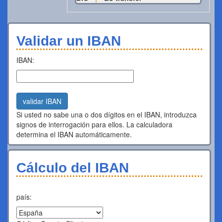
Validar un IBAN
IBAN:
validar IBAN
Si usted no sabe una o dos dígitos en el IBAN, introduzca
signos de interrogación para ellos. La calculadora
determina el IBAN automáticamente.
Cálculo del IBAN
país: