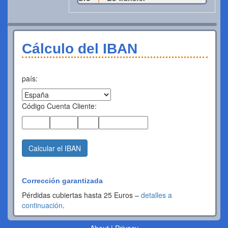
Cálculo del IBAN
país:
Código Cuenta Cliente:
Calcular el IBAN
Corrección garantizada
Pérdidas cubiertas hasta 25 Euros –
detalles a
continuación
.