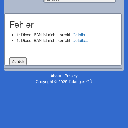
Fehler
1: Diese IBAN ist nicht korrekt.
Details...
1: Diese IBAN ist nicht korrekt.
Details...
About
|
Privacy
Copyright © 2025 Telauges OÜ