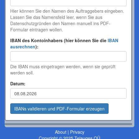
Hier können Sie den Namen des Auftraggebers eingeben.
Lassen Sie das Namensfeld leer, wenn Sie aus
Datenschutzgründen den Namen manuell ins PDF-
Formular eintragen wollen.
IBAN des Kontoinhabers (hier können Sie die
IBAN
ausrechnen
):
Die IBAN muss eingetragen werden, wenn sie geprüft
werden soll.
Datum:
About
|
Privacy
Copyright © 2025 Telauges OÜ