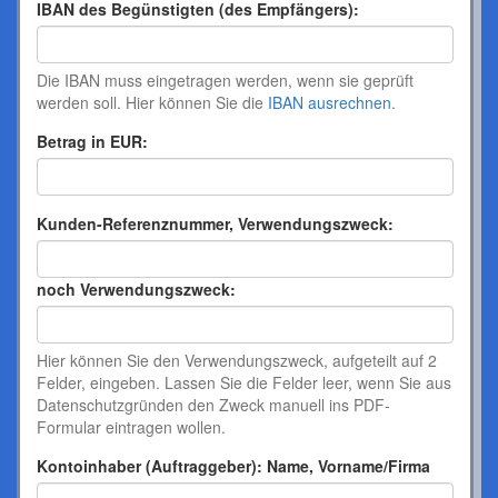
IBAN des Begünstigten (des Empfängers):
Die IBAN muss eingetragen werden, wenn sie geprüft
werden soll. Hier können Sie die
IBAN ausrechnen
.
Betrag in EUR:
Kunden-Referenznummer, Verwendungszweck:
noch Verwendungszweck:
Hier können Sie den Verwendungszweck, aufgeteilt auf 2
Felder, eingeben. Lassen Sie die Felder leer, wenn Sie aus
Datenschutzgründen den Zweck manuell ins PDF-
Formular eintragen wollen.
Kontoinhaber (Auftraggeber): Name, Vorname/Firma