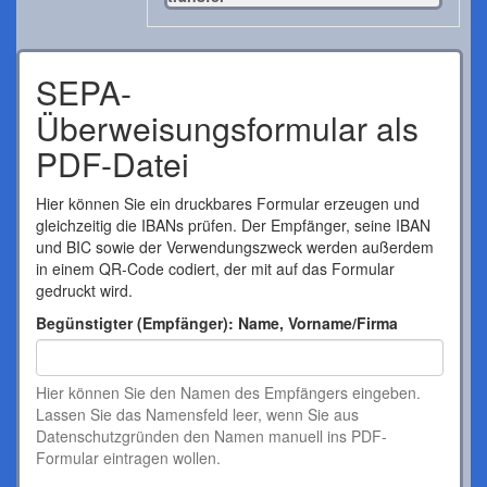
SEPA-
Überweisungsformular als
PDF-Datei
Hier können Sie ein druckbares Formular erzeugen und
gleichzeitig die IBANs prüfen. Der Empfänger, seine IBAN
und BIC sowie der Verwendungszweck werden außerdem
in einem QR-Code codiert, der mit auf das Formular
gedruckt wird.
Begünstigter (Empfänger): Name, Vorname/Firma
Hier können Sie den Namen des Empfängers eingeben.
Lassen Sie das Namensfeld leer, wenn Sie aus
Datenschutzgründen den Namen manuell ins PDF-
Formular eintragen wollen.