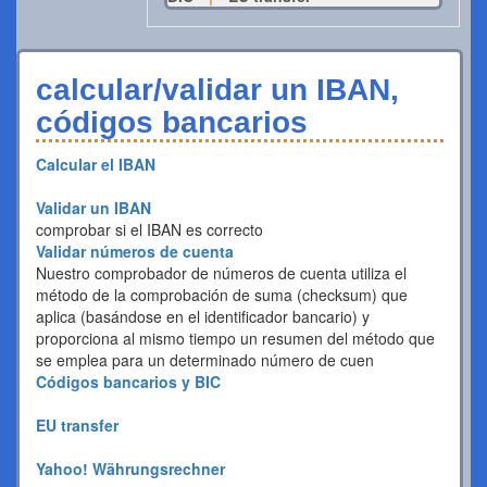
calcular/validar un IBAN,
códigos bancarios
Calcular el IBAN
Validar un IBAN
comprobar si el IBAN es correcto
Validar números de cuenta
Nuestro comprobador de números de cuenta utiliza el
método de la comprobación de suma (checksum) que
aplica (basándose en el identificador bancario) y
proporciona al mismo tiempo un resumen del método que
se emplea para un determinado número de cuen
Códigos bancarios y BIC
EU transfer
Yahoo! Währungsrechner