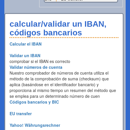
calcular/validar un IBAN,
códigos bancarios
Calcular el IBAN
Validar un IBAN
comprobar si el IBAN es correcto
Validar números de cuenta
Nuestro comprobador de números de cuenta utiliza el
método de la comprobación de suma (checksum) que
aplica (basándose en el identificador bancario) y
proporciona al mismo tiempo un resumen del método que
se emplea para un determinado número de cuen
Códigos bancarios y BIC
EU transfer
Yahoo! Währungsrechner