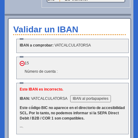
Validar un IBAN
IBAN a comprobar:
VATCALCULATORSA
15
Número de cuenta :
Este IBAN es incorrecto.
IBAN:
VATCALCULATORSA
IBAN al portapapeles
Este código BIC no aparece en el directorio de accesibilidad
SCL. Por lo tanto, no podemos informar si la SEPA Direct
Debit / B2B / COR 1 son compatibles.
---.