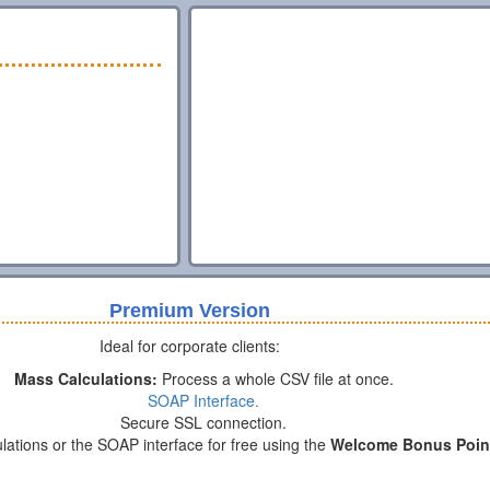
Premium Version
Ideal for corporate clients:
Mass Calculations:
Process a whole CSV file at once.
SOAP Interface.
Secure SSL connection.
lations or the SOAP interface for free using the
Welcome Bonus Poin