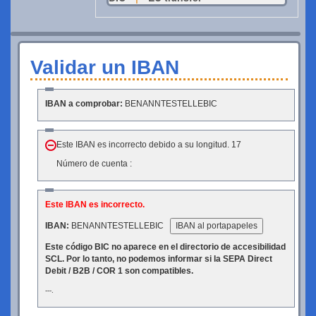
Validar un IBAN
IBAN a comprobar:
BENANNTESTELLEBIC
Este IBAN es incorrecto debido a su longitud. 17
Número de cuenta :
Este IBAN es incorrecto.
IBAN:
BENANNTESTELLEBIC
IBAN al portapapeles
Este código BIC no aparece en el directorio de accesibilidad
SCL. Por lo tanto, no podemos informar si la SEPA Direct
Debit / B2B / COR 1 son compatibles.
---.