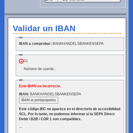
Validar un IBAN
IBAN a comprobar:
BANKHANDELSBANKENSEPA
21
Número de cuenta :
Este IBAN es incorrecto.
IBAN:
BANKHANDELSBANKENSEPA
IBAN al portapapeles
Este código BIC no aparece en el directorio de accesibilidad
SCL. Por lo tanto, no podemos informar si la SEPA Direct
Debit / B2B / COR 1 son compatibles.
---.