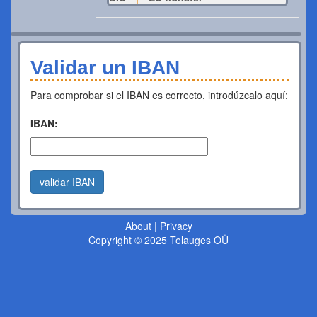
Validar un IBAN
Para comprobar si el IBAN es correcto, introdúzcalo aquí:
IBAN:
validar IBAN
About
|
Privacy
Copyright © 2025 Telauges OÜ